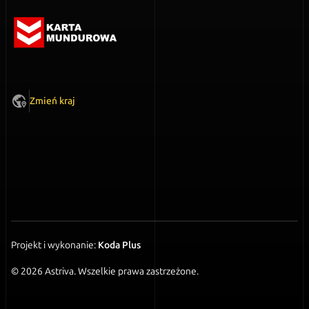
Karta
Mundurowa
Zmień kraj
Projekt i wykonanie:
Koda Plus
© 2026 Astriva. Wszelkie prawa zastrzeżone.