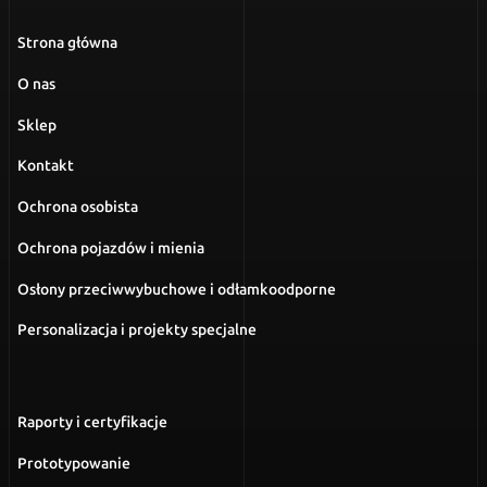
Strona główna
O nas
Sklep
Kontakt
Ochrona osobista
Ochrona pojazdów i mienia
Osłony przeciwwybuchowe i odłamkoodporne
Personalizacja i projekty specjalne
Raporty i certyfikacje
Prototypowanie