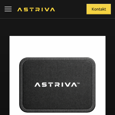
Kontakt