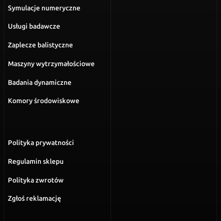
Symulacje numeryczne
Usługi badawcze
Zaplecze balistyczne
Maszyny wytrzymałościowe
Badania dynamiczne
Komory środowiskowe
Polityka prywatności
Regulamin sklepu
Polityka zwrotów
Zgłoś reklamację