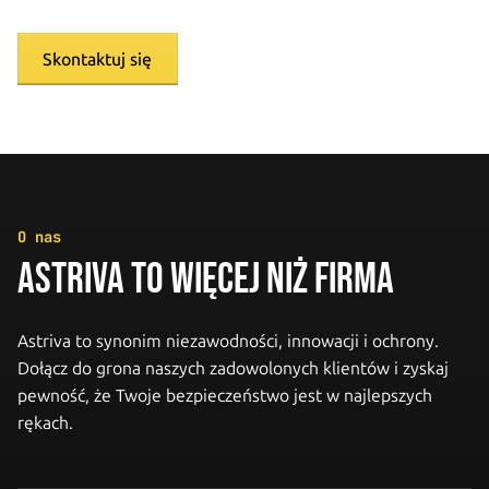
Skontaktuj się
O nas
ASTRIVA TO WIĘCEJ NIŻ FIRMA
Astriva to synonim niezawodności, innowacji i ochrony.
Dołącz do grona naszych zadowolonych klientów i zyskaj
pewność, że Twoje bezpieczeństwo jest w najlepszych
rękach.