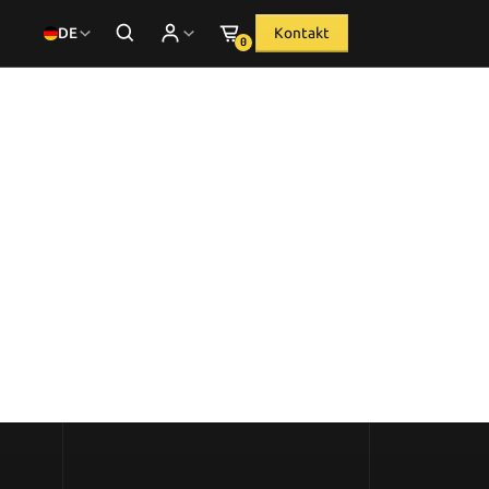
DE
Kontakt
0