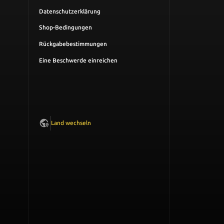
Datenschutzerklärung
Shop-Bedingungen
Rückgabebestimmungen
Eine Beschwerde einreichen
Karta
Mundurowa
Land wechseln