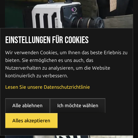
EINSTELLUNGEN FÜR COOKIES
Wir verwenden Cookies, um Ihnen das beste Erlebnis zu
bieten. Sie ermöglichen es uns auch, das
Nutzerverhalten zu analysieren, um die Website
kontinuierlich zu verbessern.
Lesen Sie unsere Datenschutzrichtlinie
Alle ablehnen
Ich möchte wählen
Alles akzeptieren