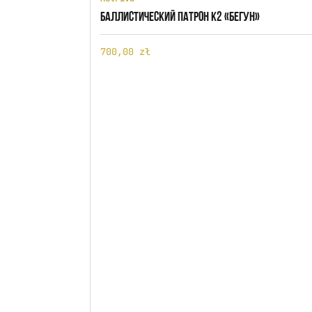
БАЛЛИСТИЧЕСКИЙ ПАТРОН K2 «БЕГУН»
700,00 zł