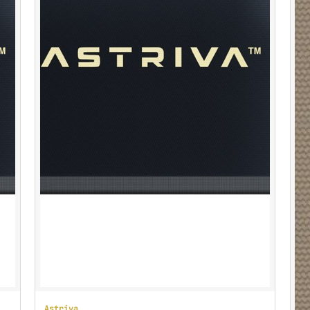
Astriva