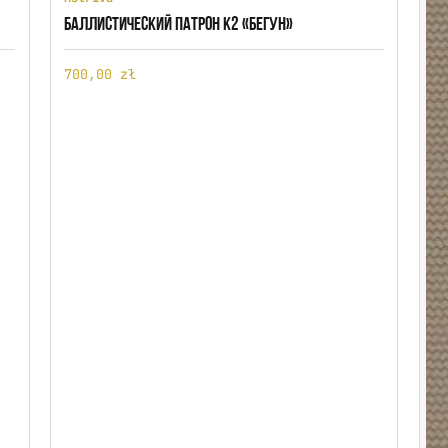
БАЛЛИСТИЧЕСКИЙ ПАТРОН K2 «БЕГУН»
700,00 zł