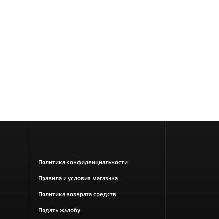
Политика конфиденциальности
Правила и условия магазина
Политика возврата средств
Подать жалобу